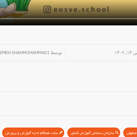
۱۴۰۲
/
توسط
TEMEH SHAHMOHAMMADI
سازمان سنجش آموزش کشور
سایت همگام اداره آموزش و پرورش