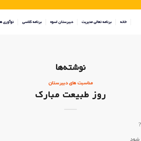
خانه
برنامه تعالی مدیریت
دبیرستان اسوه
برنامه کلاسی
نوآوری ه
نوشته‌ها
مناسبت های دبیرستان
روز طبیعت مبارک