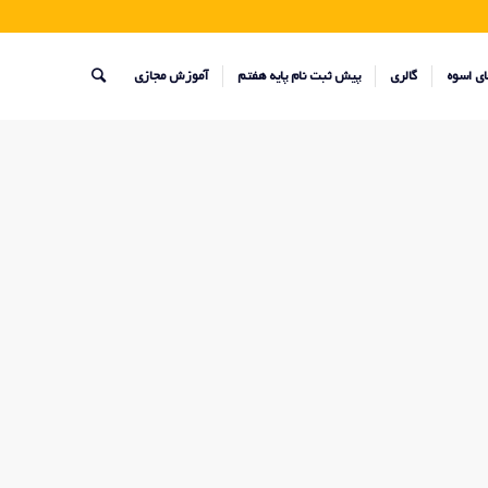
ای اسوه
گالری
پیش ثبت نام پایه هفتم
آموزش مجازی