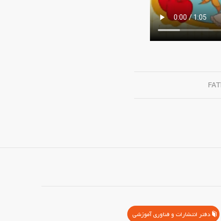
FA
دفتر انتشارات و فناوری آموزشی