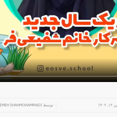
۱۴۰۲
/
توسط
TEMEH SHAHMOHAMMADI