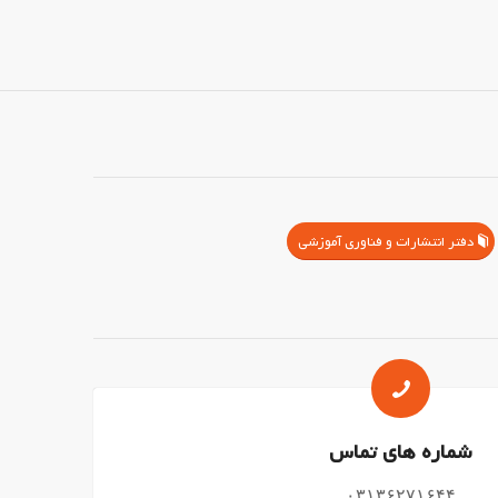
دفتر انتشارات و فناوری آموزشی
شماره های تماس
۰۳۱۳۶۲۷۱۶۴۴