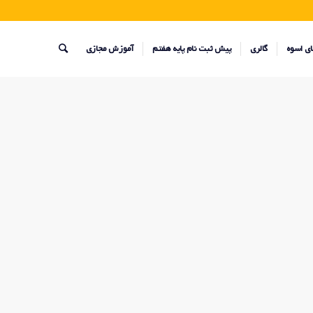
ای اسوه
گالری
پیش ثبت نام پایه هفتم
آموزش مجازی