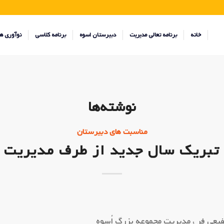
خانه
برنامه تعالی مدیریت
دبیرستان اسوه
برنامه کلاسی
نوآوری ه
نوشته‌ها
مناسبت های دبیرستان
تبریک سال جدید از طرف مدیریت
یعی فر ، مدیریت مجموعه بزرگ اُسوه