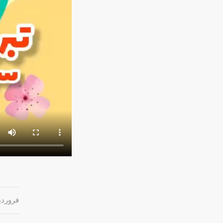
فروردین ۱۲, 