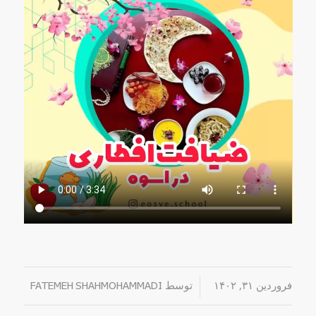
فروردین ۳۱, ۱۴۰۲
/
توسط
FATEMEH SHAHMOHAMMADI