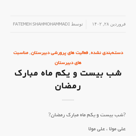
فروردین ۲۸, ۱۴۰۲
/
توسط
FATEMEH SHAHMOHAMMADI
,
,
دسته‌بندی نشده
فعالیت های پرورشی دبیرستان
مناسبت
های دبیرستان
شب بیست و یکم ماه مبارک‌
رمضان
?شب بیست و یکم ماه مبارک‌ رمضان?
علی مولا ، علی مولا