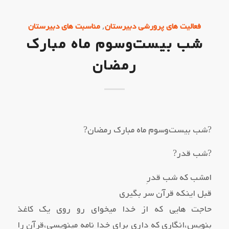
,
فعالیت های پرورشی دبیرستان
مناسبت های دبیرستان
شب بیست‌وسوم ماه مبارک‌
رمضان
?شب بیست‌وسوم ماه مبارک‌ رمضان?
?شب قدر?
امشب که شب قدرِ
قبل اینکه قرآن سر بگیری
حاجت هایی که از خدا میخوای رو روی یک کاغذ
بنویس،انگاری که داری برای خدا نامه مینویسی،قرآن را