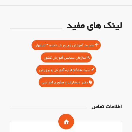
لینک های مفید
مدیریت آموزش و پرورش ناحیه ۳ اصفهان
سازمان سنجش آموزش کشور
سایت همگام اداره آموزش و پرورش
دفتر انتشارات و فناوری آموزشی
اطلاعات تماس