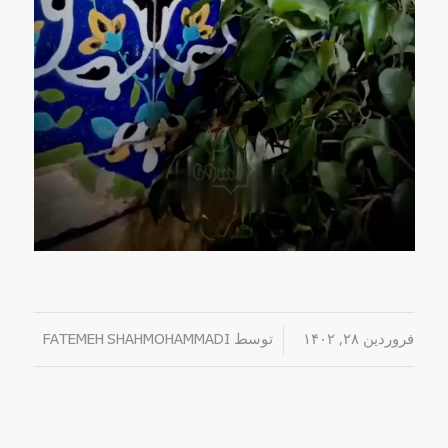
فروردین ۲۸, ۱۴۰۲
/
توسط
FATEMEH SHAHMOHAMMADI