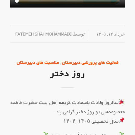
خرداد ۱۲, ۱۴۰۵
/
توسط
FATEMEH SHAHMOHAMMADI
,
فعالیت های پرورشی دبیرستان
مناسبت های دبیرستان
روز دختر
سالروز ولادت باسعادت کریمه اهل بیت حضرت فاطمه
معصومه(س) و روز دختر گرامی باد.
سال تحصیلی ۱۴۰۵_۱۴۰۴