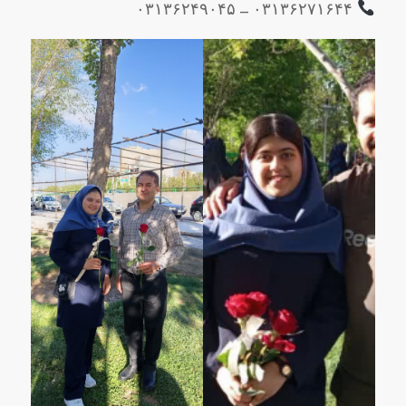
۰۳۱۳۶۲۷۱۶۴۴ – ۰۳۱۳۶۲۴۹۰۴۵