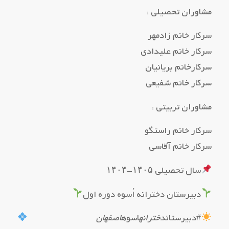
مشاوران تحصیلی :
سرکار خانم زادمهر
سرکار خانم علیدادی
سرکارخانم بریانیان
سرکار خانم شفیعی
مشاوران تربیتی :
سرکار خانم راستگو
سرکار خانم آقاسی
سال تحصیلی ۱۴۰۵-۱۴۰۴
دبیرستان دخترانه اُسوه دوره اول
#دبیرستان
دخترانه
اسوه
اصفهان