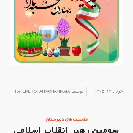
خرداد ۱۲, ۱۴۰۵
/
توسط
FATEMEH SHAHMOHAMMADI
مناسبت های دبیرستان
سومین رهبر انقلاب اسلامی