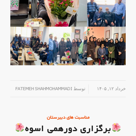
خرداد ۱۲, ۱۴۰۵
/
توسط
FATEMEH SHAHMOHAMMADI
مناسبت های دبیرستان
برگزاری دورهمی اسوه