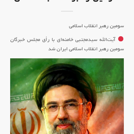
سومین رهبر انقلاب اسلامی
آیت‌الله سیدمجتبی خامنه‌ای با رأی مجلس خبرگان
سومین رهبر انقلاب اسلامی ایران شد