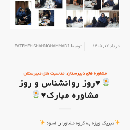
خرداد ۱۲, ۱۴۰۵
/
توسط
FATEMEH SHAHMOHAMMADI
,
مشاوره های دبیرستان
مناسبت های دبیرستان
♥️
روز روانشناس و روز
مشاوره مبارک
♥️
تبریک ویژه به گروه مشاوران اسوه