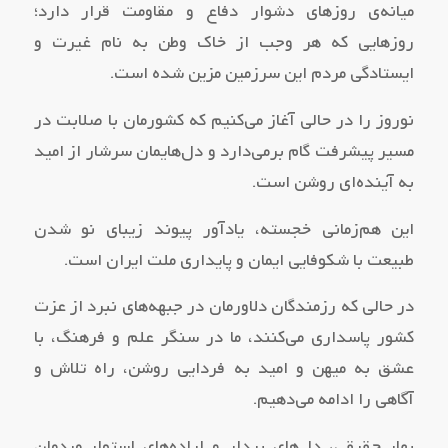
میانه‌ی روزهای دشوار دفاع و مقاومت قرار دارد؛
روزهایی که هر وجب از خاک وطن به نام غیرت و
ایستادگی مردم این سرزمین مزین شده است.
نوروز را در حالی آغاز می‌کنیم که کشورمان با صلابت در
مسیر پیشرفت گام برمی‌دارد و دل‌هایمان سرشار از امید
به آینده‌ای روشن است.
این هم‌زمانی خجسته، یادآور پیوند زیبای نو شدن
طبیعت با شکوفایی ایمان و پایداری ملت ایران است.
در حالی که رزمندگان دلاورمان در جبهه‌های نبرد از عزت
کشور پاسداری می‌کنند، ما در سنگر علم و فرهنگ، با
عشق به میهن و امید به فردایی روشن، راه تلاش و
آگاهی را ادامه می‌دهیم.
بهار حقیقی، دل‌های بیدار و اراده‌های استوار مردمان