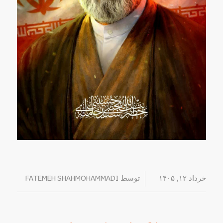
خرداد ۱۲, ۱۴۰۵
/
توسط
FATEMEH SHAHMOHAMMADI