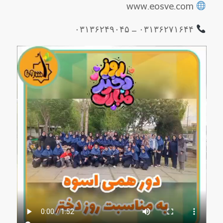
www.eosve.com
۰۳۱۳۶۲۷۱۶۴۴ – ۰۳۱۳۶۲۴۹۰۴۵