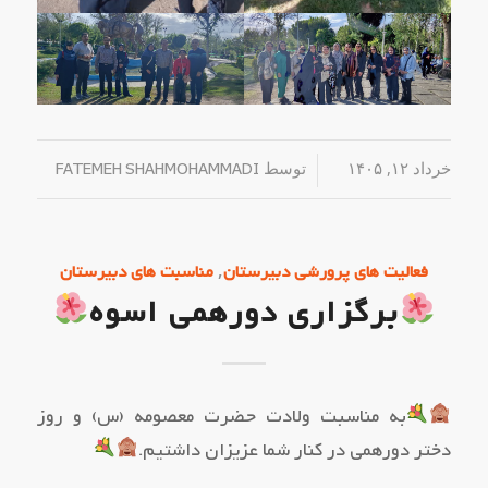
خرداد ۱۲, ۱۴۰۵
/
توسط
FATEMEH SHAHMOHAMMADI
,
فعالیت های پرورشی دبیرستان
مناسبت های دبیرستان
برگزاری دورهمی اسوه
به مناسبت ولادت حضرت معصومه (س) و روز
دختر دورهمی در کنار شما عزیزان داشتیم.