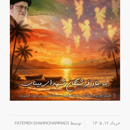
خرداد ۱۲, ۱۴۰۵
/
توسط
FATEMEH SHAHMOHAMMADI