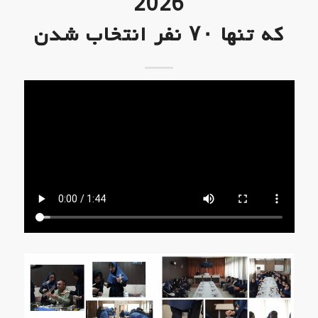
2026
که تنها ۷۰ نفر انتخاب شدن