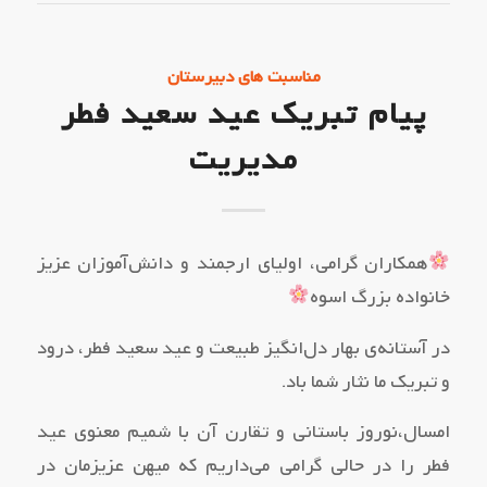
مناسبت های دبیرستان
پیام تبریک عید سعید فطر
مدیریت
همکاران گرامی، اولیای ارجمند و دانش‌آموزان عزیز
خانواده بزرگ اسوه
در آستانه‌ی بهار دل‌انگیز طبیعت و عید سعید فطر، درود
و تبریک ما نثار شما باد.
امسال،نوروز باستانی و تقارن آن با شمیم معنوی عید
فطر را در حالی گرامی می‌داریم که میهن عزیزمان در