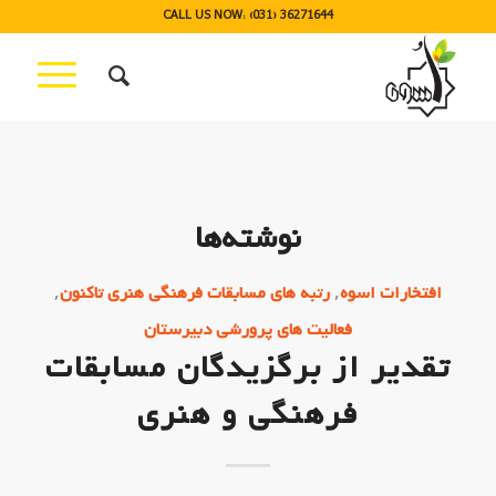
CALL US NOW: (031) 36271644
نوشته‌ها
,
,
افتخارات اسوه
رتبه های مسابقات فرهنگی هنری تاکنون
فعالیت های پرورشی دبیرستان
تقدیر از برگزیدگان مسابقات
فرهنگی و هنری