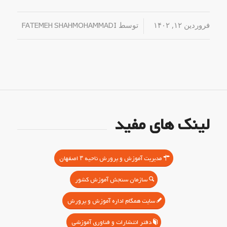
فروردین ۱۲, ۱۴۰۲
/
توسط
FATEMEH SHAHMOHAMMADI
لینک های مفید
مدیریت آموزش و پرورش ناحیه ۳ اصفهان
سازمان سنجش آموزش کشور
سایت همگام اداره آموزش و پرورش
دفتر انتشارات و فناوری آموزشی