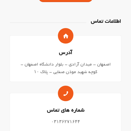
اطلاعات تماس
آدرس
اصفهان – میدان آزادی – بلوار دانشگاه اصفهان –
کوچه شهید موذن صفایی – پلاک ۱۰
شماره های تماس
۰۳۱۳۶۲۷۱۶۴۴