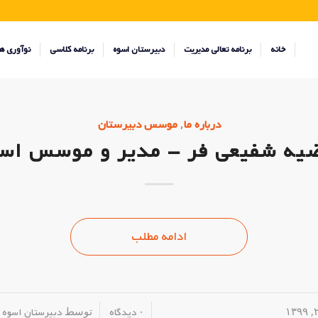
خانه
برنامه تعالی مدیریت
دبیرستان اسوه
برنامه کلاسی
نوآوری ه
,
درباره ما
موسس دبیرستان
یه شفیعی فر – مدیر و موسس اس
ادامه مطلب
/
/
توسط
۰ دیدگاه
دبیرستان اسوه