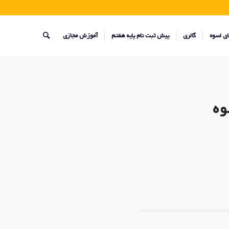
ای اسوه
گالری
پیش ثبت نام پایه هفتم
آموزش مجازی
وه