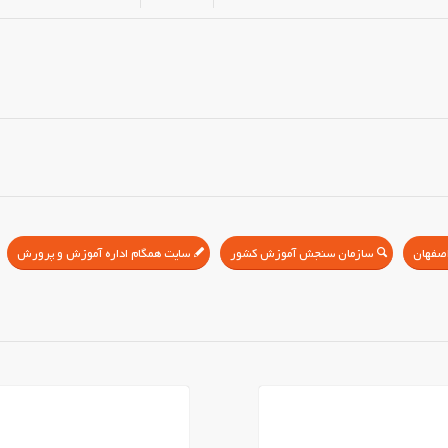
سازمان سنجش آموزش کشور
سایت همگام اداره آموزش و پرورش