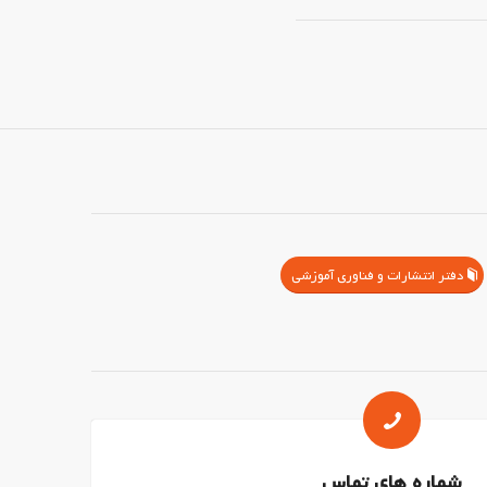
دفتر انتشارات و فناوری آموزشی
شماره های تماس